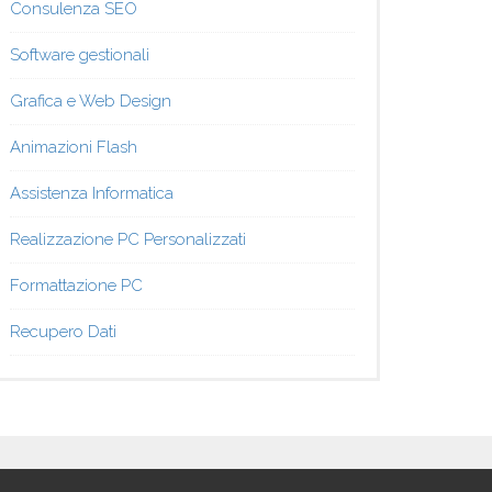
Consulenza SEO
Software gestionali
Grafica e Web Design
Animazioni Flash
Assistenza Informatica
Realizzazione PC Personalizzati
Formattazione PC
Recupero Dati