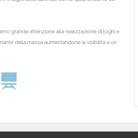
iamo grande attenzione alla realizzazione di loghi e
ante dalla massa aumentandone la visibilità a un