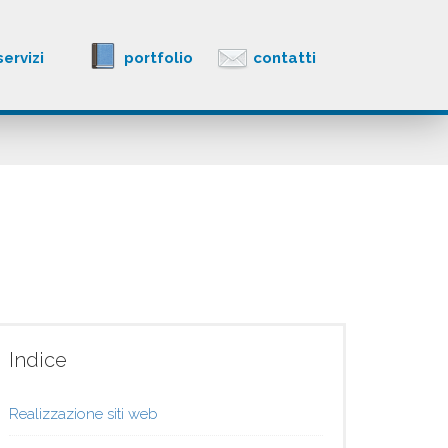
servizi
portfolio
contatti
Indice
Realizzazione siti web